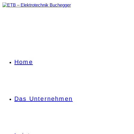
Zum
Inhalt
springen
Home
Das Unternehmen