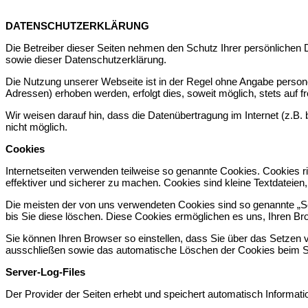
DATENSCHUTZERKLÄRUNG
Die Betreiber dieser Seiten nehmen den Schutz Ihrer persönlichen
sowie dieser Datenschutzerklärung.
Die Nutzung unserer Webseite ist in der Regel ohne Angabe perso
Adressen) erhoben werden, erfolgt dies, soweit möglich, stets auf 
Wir weisen darauf hin, dass die Datenübertragung im Internet (z.B.
nicht möglich.
Cookies
Internetseiten verwenden teilweise so genannte Cookies. Cookies r
effektiver und sicherer zu machen. Cookies sind kleine Textdateien
Die meisten der von uns verwendeten Cookies sind so genannte „S
bis Sie diese löschen. Diese Cookies ermöglichen es uns, Ihren 
Sie können Ihren Browser so einstellen, dass Sie über das Setzen 
ausschließen sowie das automatische Löschen der Cookies beim Sch
Server-Log-Files
Der Provider der Seiten erhebt und speichert automatisch Informatio