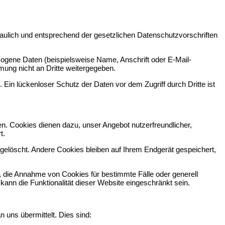
aulich und entsprechend der gesetzlichen Datenschutzvorschriften
ogene Daten (beispielsweise Name, Anschrift oder E-Mail-
mung nicht an Dritte weitergegeben.
 Ein lückenloser Schutz der Daten vor dem Zugriff durch Dritte ist
n. Cookies dienen dazu, unser Angebot nutzerfreundlicher,
t.
elöscht. Andere Cookies bleiben auf Ihrem Endgerät gespeichert,
n, die Annahme von Cookies für bestimmte Fälle oder generell
nn die Funktionalität dieser Website eingeschränkt sein.
 uns übermittelt. Dies sind: