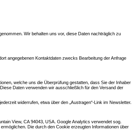
genommen. Wir behalten uns vor, diese Daten nachträglich zu
dort angegebenen Kontaktdaten zwecks Bearbeitung der Anfrage
onen, welche uns die Überprüfung gestatten, dass Sie der Inhaber
Diese Daten verwenden wir ausschließlich für den Versand der
ederzeit widerrufen, etwa über den „Austragen“-Link im Newsletter.
untain View, CA 94043, USA. Google Analytics verwendet sog.
 ermöglichen. Die durch den Cookie erzeugten Informationen über