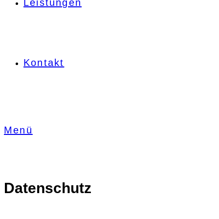
Leistungen
Kontakt
Menü
Datenschutz